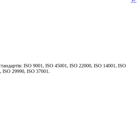
тандартів: ISO 9001, ISO 45001, ISO 22000, ISO 14001, ISO
, ISO 29990, ISO 37001.