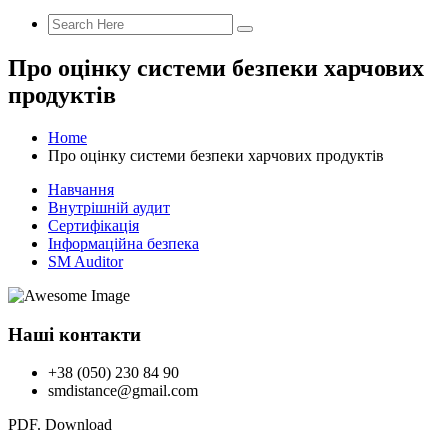
Про оцінку системи безпеки харчових
продуктів
Home
Про оцінку системи безпеки харчових продуктів
Навчання
Внутрішній аудит
Сертифікація
Інформаційна безпека
SM Auditor
Наші контакти
+38 (050) 230 84 90
smdistance@gmail.com
PDF. Download